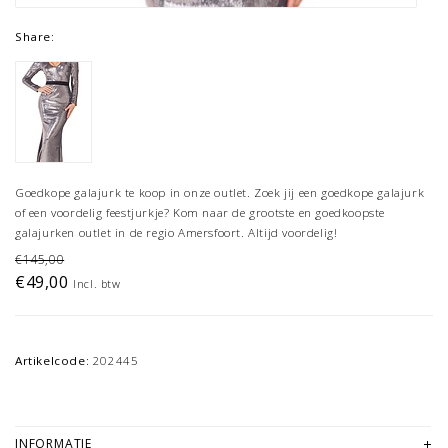
Share:
Goedkope galajurk te koop in onze outlet. Zoek jij een goedkope galajurk
of een voordelig feestjurkje? Kom naar de grootste en goedkoopste
galajurken outlet in de regio Amersfoort. Altijd voordelig!
€145,00
€49,00
Incl. btw
Artikelcode:
202445
INFORMATIE