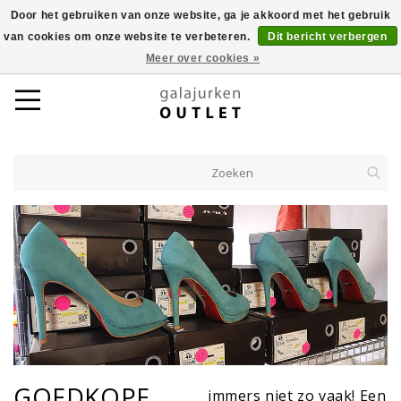
Door het gebruiken van onze website, ga je akkoord met het gebruik
van cookies om onze website te verbeteren.
Dit bericht verbergen
Meer over cookies »
GOEDKOPE
immers niet zo vaak! Een