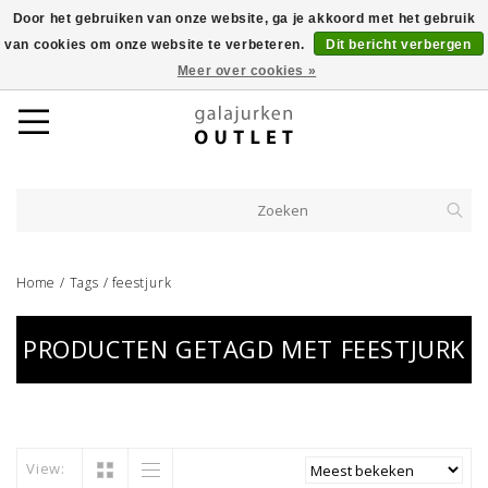
Door het gebruiken van onze website, ga je akkoord met het gebruik
van cookies om onze website te verbeteren.
Dit bericht verbergen
Meer over cookies »
Home
/
Tags
/
feestjurk
PRODUCTEN GETAGD MET FEESTJURK
View: