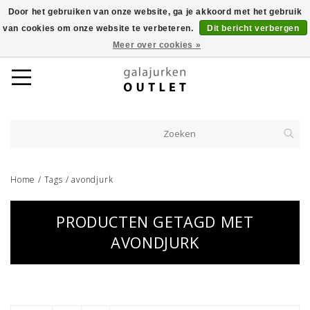
Door het gebruiken van onze website, ga je akkoord met het gebruik
van cookies om onze website te verbeteren.
Dit bericht verbergen
Meer over cookies »
Home
/
Tags
/
avondjurk
PRODUCTEN GETAGD MET
AVONDJURK