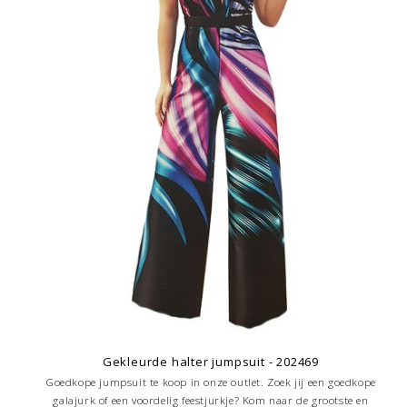
Gekleurde halter jumpsuit - 202469
Goedkope jumpsuit te koop in onze outlet. Zoek jij een goedkope
galajurk of een voordelig feestjurkje? Kom naar de grootste en