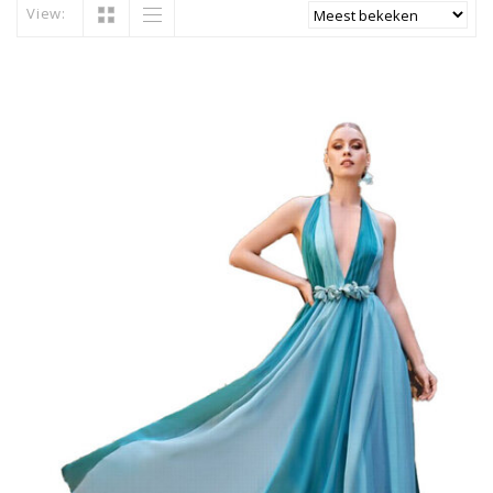
View: