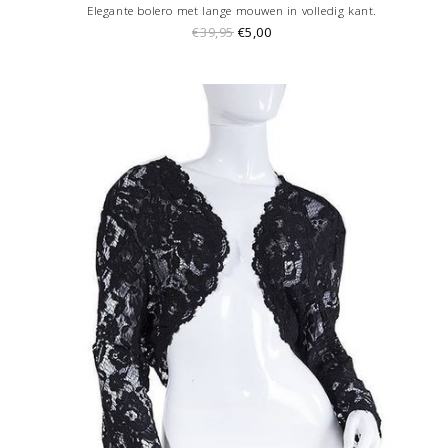
Elegante bolero met lange mouwen in volledig kant.
€39,95
€5,00