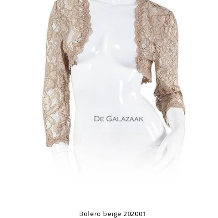
Bolero beige 202001