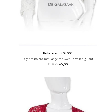
Bolero wit 202004
Elegante bolero met lange mouwen in volledig kant.
€39,95
€5,00