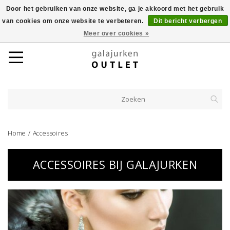
Door het gebruiken van onze website, ga je akkoord met het gebruik
van cookies om onze website te verbeteren.
Dit bericht verbergen
Meer over cookies »
Home
/
Accessoires
ACCESSOIRES BIJ GALAJURKEN