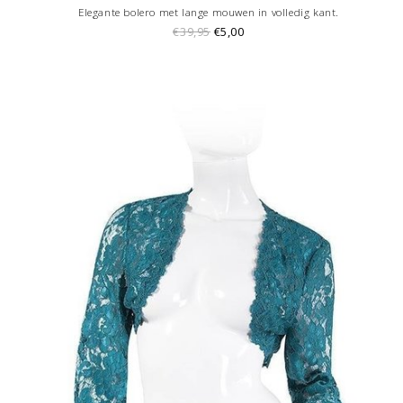
Elegante bolero met lange mouwen in volledig kant.
€39,95
€5,00