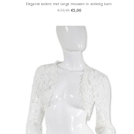
Elegante bolero met lange mouwen in volledig kant.
€39,95
€5,00