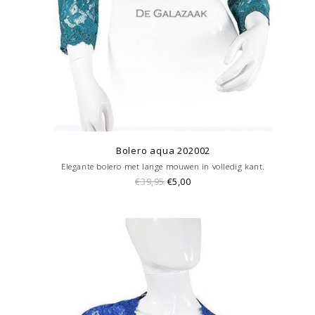
Bolero aqua 202002
Elegante bolero met lange mouwen in volledig kant.
€39,95
€5,00