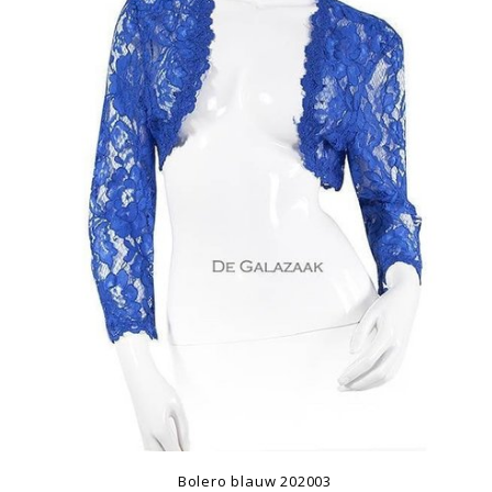
Bolero blauw 202003