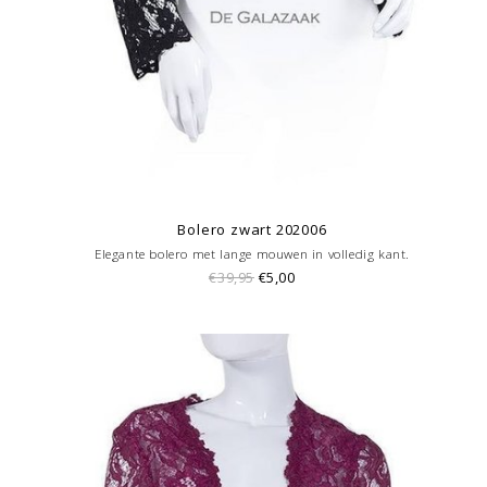
Bolero zwart 202006
Elegante bolero met lange mouwen in volledig kant.
€39,95
€5,00