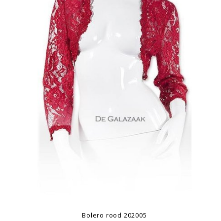
Bolero rood 202005