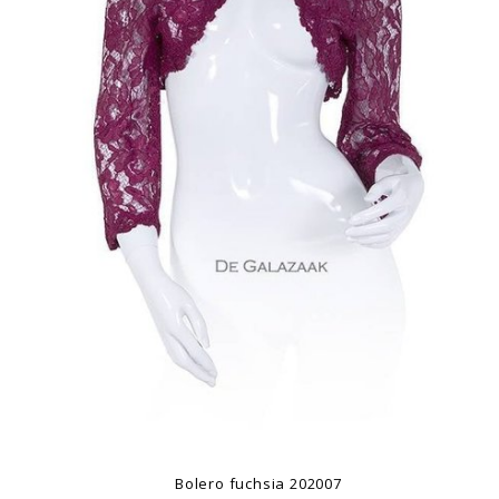
Bolero fuchsia 202007