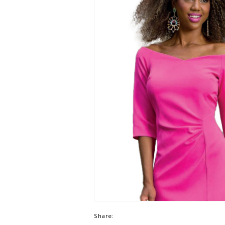
Share: