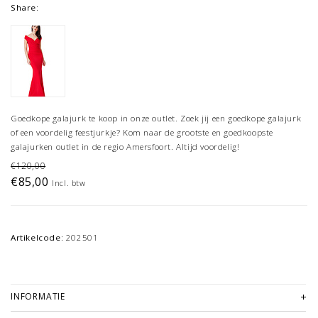
Share:
Goedkope galajurk te koop in onze outlet. Zoek jij een goedkope galajurk
of een voordelig feestjurkje? Kom naar de grootste en goedkoopste
galajurken outlet in de regio Amersfoort. Altijd voordelig!
€120,00
€85,00
Incl. btw
Artikelcode:
202501
INFORMATIE