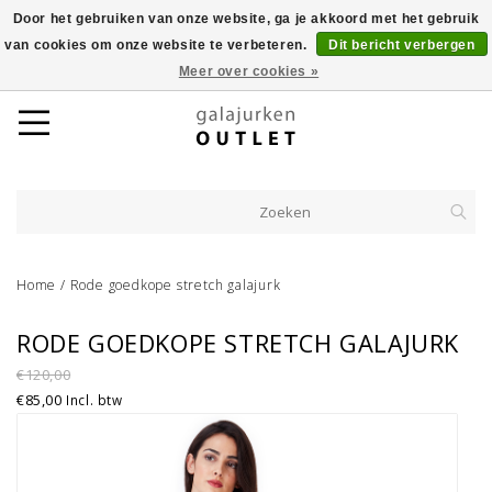
Door het gebruiken van onze website, ga je akkoord met het gebruik
van cookies om onze website te verbeteren.
Dit bericht verbergen
Meer over cookies »
Home
/
Rode goedkope stretch galajurk
RODE GOEDKOPE STRETCH GALAJURK
€120,00
€85,00
Incl. btw