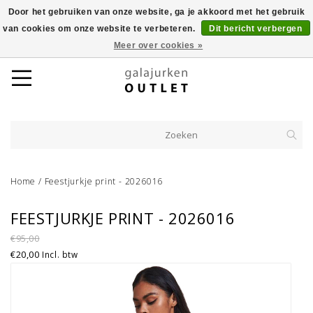
Door het gebruiken van onze website, ga je akkoord met het gebruik
van cookies om onze website te verbeteren.
Dit bericht verbergen
Meer over cookies »
Home
/
Feestjurkje print - 2026016
FEESTJURKJE PRINT - 2026016
€95,00
€20,00
Incl. btw