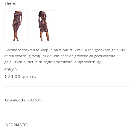
Share:
Goedkope cocktail te koop in onze outlet. Zoek jij een goedkope galajurk
of een voordelig feestjurkje? Kom naar de grootste en goedkoopste
galajurken outlet in de regio Amersfoort. Altijd voordelig!
€95,00
€20,00
Incl. btw
Artikelcode:
2026016
INFORMATIE