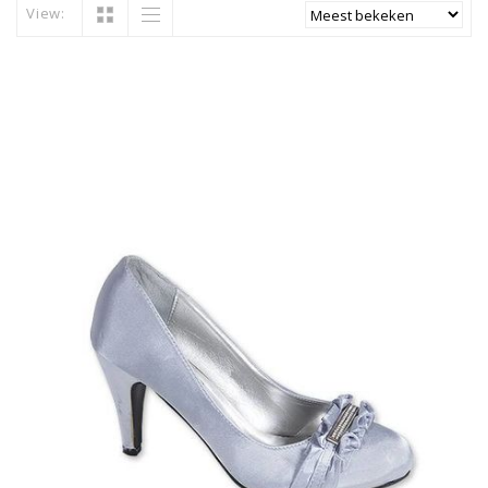
View: