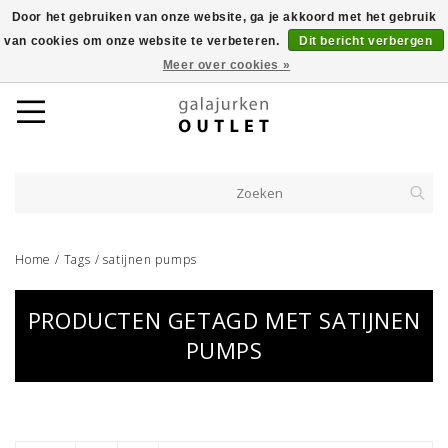
Door het gebruiken van onze website, ga je akkoord met het gebruik
van cookies om onze website te verbeteren.
Dit bericht verbergen
Meer over cookies »
Home
/
Tags
/
satijnen pumps
PRODUCTEN GETAGD MET SATIJNEN
PUMPS