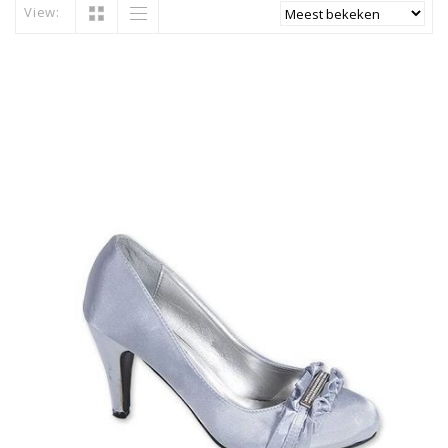
View: