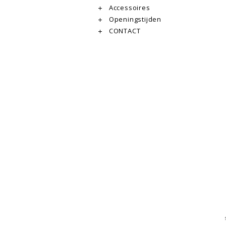
Accessoires
Openingstijden
CONTACT