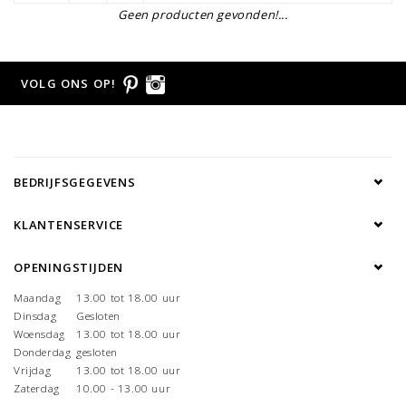
Geen producten gevonden!...
VOLG ONS OP!
BEDRIJFSGEGEVENS
KLANTENSERVICE
OPENINGSTIJDEN
Maandag
13.00 tot 18.00 uur
Dinsdag
Gesloten
Woensdag
13.00 tot 18.00 uur
Donderdag
gesloten
Vrijdag
13.00 tot 18.00 uur
Zaterdag
10.00 - 13.00 uur