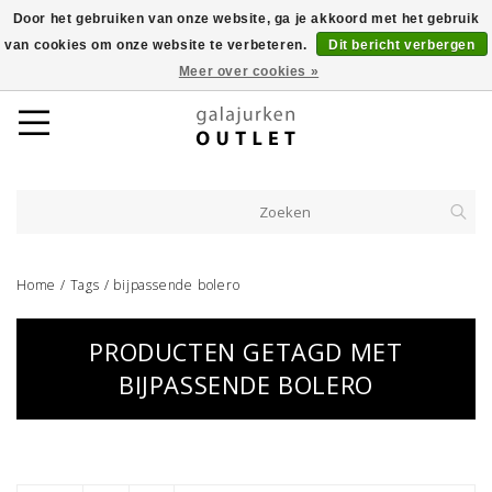
Door het gebruiken van onze website, ga je akkoord met het gebruik
van cookies om onze website te verbeteren.
Dit bericht verbergen
Meer over cookies »
Home
/
Tags
/
bijpassende bolero
PRODUCTEN GETAGD MET
BIJPASSENDE BOLERO