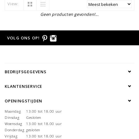
View:
Geen producten gevonden!...
VOLG ONS OP!
BEDRIJFSGEGEVENS
KLANTENSERVICE
OPENINGSTIJDEN
Maandag
13.00 tot 18.00 uur
Dinsdag
Gesloten
Woensdag
13.00 tot 18.00 uur
Donderdag
gesloten
Vrijdag
13.00 tot 18.00 uur