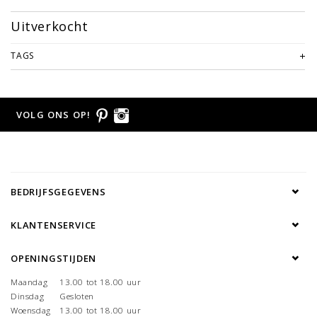
Uitverkocht
TAGS
VOLG ONS OP!
BEDRIJFSGEGEVENS
KLANTENSERVICE
OPENINGSTIJDEN
Maandag
13.00 tot 18.00 uur
Dinsdag
Gesloten
Woensdag
13.00 tot 18.00 uur