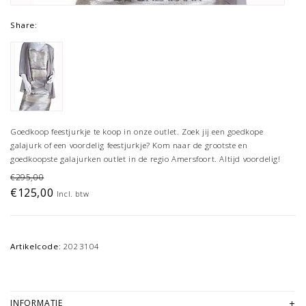
Share:
Goedkoop feestjurkje te koop in onze outlet. Zoek jij een goedkope
galajurk of een voordelig feestjurkje? Kom naar de grootste en
goedkoopste galajurken outlet in de regio Amersfoort. Altijd voordelig!
€295,00
€125,00
Incl. btw
Artikelcode:
2023104
INFORMATIE