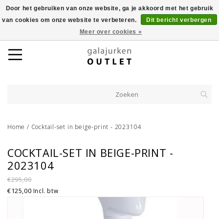
Door het gebruiken van onze website, ga je akkoord met het gebruik
van cookies om onze website te verbeteren.
Dit bericht verbergen
Meer over cookies »
Home
/
Cocktail-set in beige-print - 2023104
COCKTAIL-SET IN BEIGE-PRINT -
2023104
€295,00
€125,00
Incl. btw