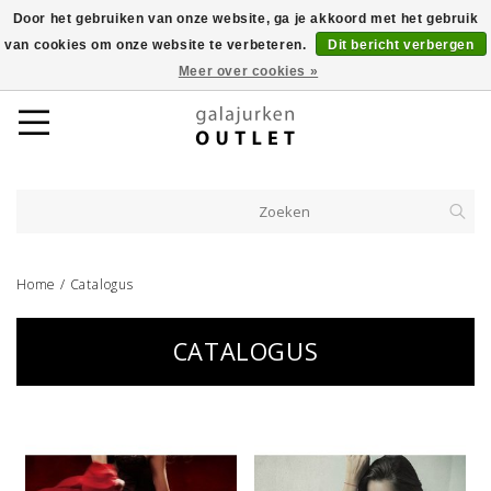
Door het gebruiken van onze website, ga je akkoord met het gebruik
van cookies om onze website te verbeteren.
Dit bericht verbergen
Meer over cookies »
Home
/
Catalogus
CATALOGUS