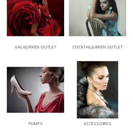
GALAJURKEN OUTLET
COCKTAILJURKEN OUTLET
PUMPS
ACCESSOIRES