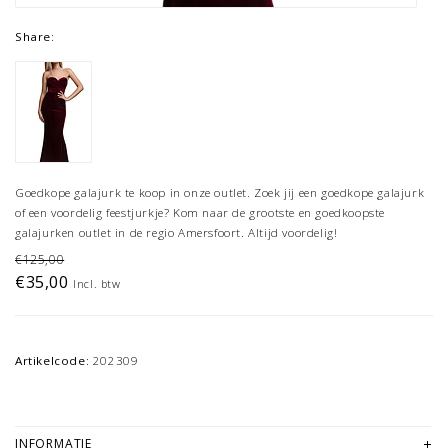
Share:
Goedkope galajurk te koop in onze outlet. Zoek jij een goedkope galajurk
of een voordelig feestjurkje? Kom naar de grootste en goedkoopste
galajurken outlet in de regio Amersfoort. Altijd voordelig!
€125,00
€35,00
Incl. btw
Artikelcode:
202309
INFORMATIE