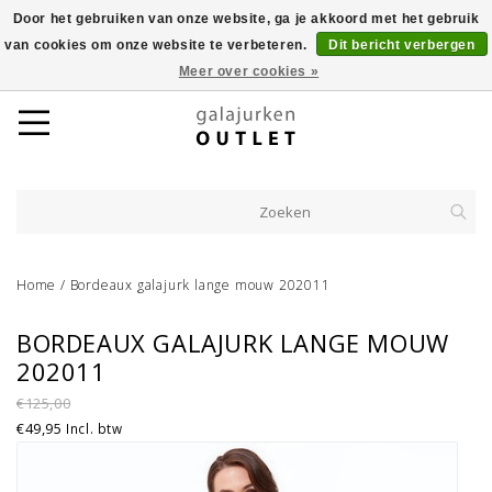
Door het gebruiken van onze website, ga je akkoord met het gebruik
van cookies om onze website te verbeteren.
Dit bericht verbergen
Meer over cookies »
Home
/
Bordeaux galajurk lange mouw 202011
BORDEAUX GALAJURK LANGE MOUW
202011
€125,00
€49,95
Incl. btw