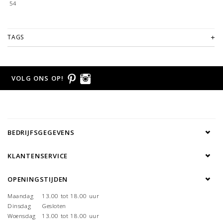
54
TAGS
VOLG ONS OP!
BEDRIJFSGEGEVENS
KLANTENSERVICE
OPENINGSTIJDEN
Maandag
13.00 tot 18.00 uur
Dinsdag
Gesloten
Woensdag
13.00 tot 18.00 uur