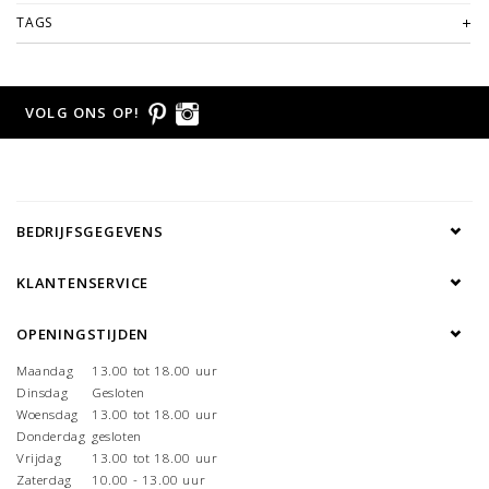
TAGS
VOLG ONS OP!
BEDRIJFSGEGEVENS
KLANTENSERVICE
OPENINGSTIJDEN
Maandag
13.00 tot 18.00 uur
Dinsdag
Gesloten
Woensdag
13.00 tot 18.00 uur
Donderdag
gesloten
Vrijdag
13.00 tot 18.00 uur
Zaterdag
10.00 - 13.00 uur