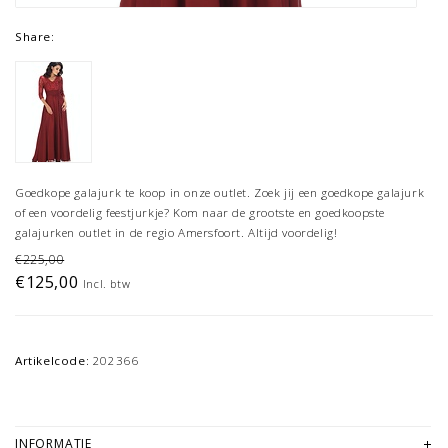
Share:
Goedkope galajurk te koop in onze outlet. Zoek jij een goedkope galajurk
of een voordelig feestjurkje? Kom naar de grootste en goedkoopste
galajurken outlet in de regio Amersfoort. Altijd voordelig!
€225,00
€125,00
Incl. btw
Artikelcode:
202366
INFORMATIE