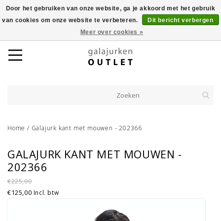
Door het gebruiken van onze website, ga je akkoord met het gebruik
van cookies om onze website te verbeteren.
Dit bericht verbergen
Meer over cookies »
Home
/
Galajurk kant met mouwen - 202366
GALAJURK KANT MET MOUWEN -
202366
€225,00
€125,00
Incl. btw